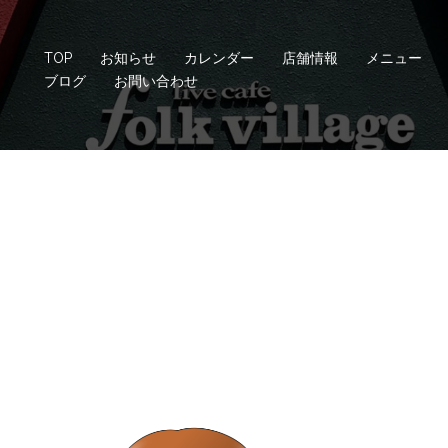
TOP
お知らせ
カレンダー
店舗情報
メニュー
ブログ
お問い合わせ