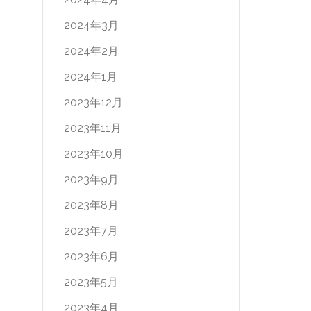
2024年3月
2024年2月
2024年1月
2023年12月
2023年11月
2023年10月
2023年9月
2023年8月
2023年7月
2023年6月
2023年5月
2023年4月