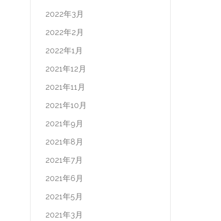
2022年3月
2022年2月
2022年1月
2021年12月
2021年11月
2021年10月
2021年9月
2021年8月
2021年7月
2021年6月
2021年5月
2021年3月