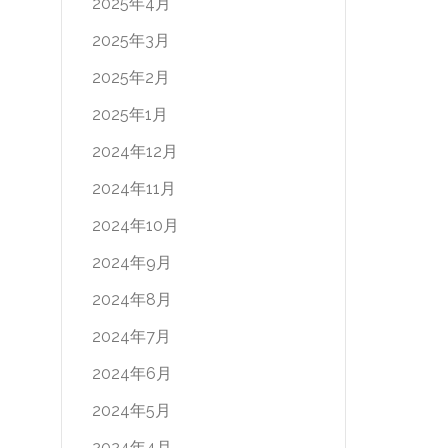
2025年4月
2025年3月
2025年2月
2025年1月
2024年12月
2024年11月
2024年10月
2024年9月
2024年8月
2024年7月
2024年6月
2024年5月
2024年4月