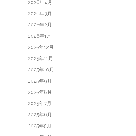
2026年4月
2026年3月
2026年2月
2026年1月
2025年12月
2025年11月
2025年10月
2025年9月
2025年8月
2025年7月
2025年6月
2025年5月