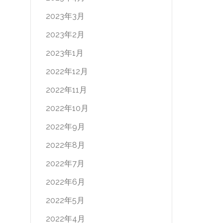
2023年3月
2023年2月
2023年1月
2022年12月
2022年11月
2022年10月
2022年9月
2022年8月
2022年7月
2022年6月
2022年5月
2022年4月