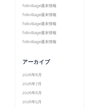
folkvillage週末情報
folkvillage週末情報
folkvillage週末情報
folkvillage週末情報
folkvillage週末情報
アーカイブ
2026年8月
2026年7月
2026年6月
2026年5月