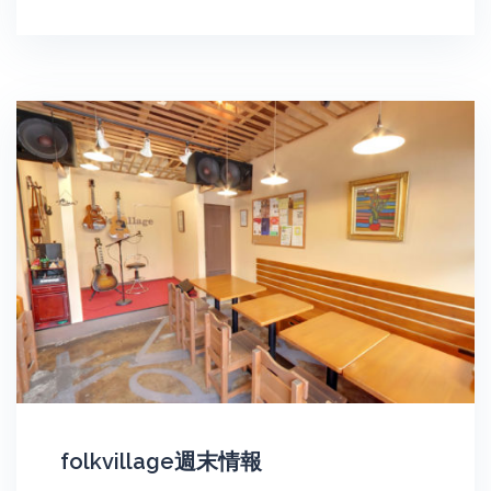
folkvillage週末情報