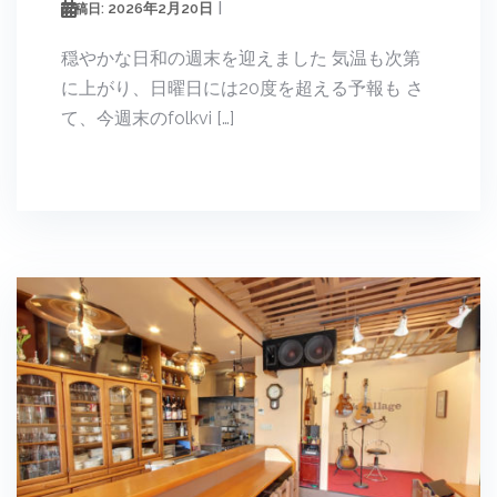
2026年2月20日
投稿日:
穏やかな日和の週末を迎えました 気温も次第
に上がり、日曜日には20度を超える予報も さ
て、今週末のfolkvi […]