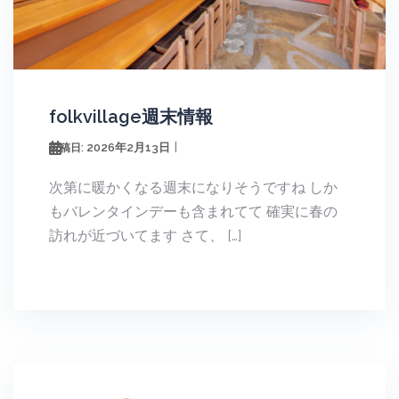
folkvillage週末情報
2026年2月13日
投稿日:
次第に暖かくなる週末になりそうですね しか
もバレンタインデーも含まれてて 確実に春の
訪れが近づいてます さて、 […]