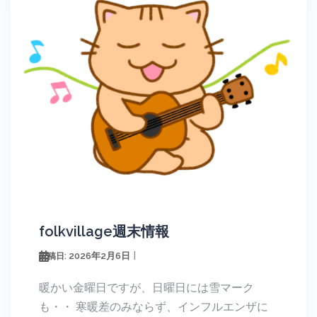
folkvillage週末情報
2026年2月6日
投稿日:
暖かい金曜日ですが、日曜日には雪マーク
も・・ 寒暖差のみならず、インフルエンザに