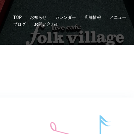
TOP
お知らせ
カレンダー
店舗情報
メニュー
ブログ
お問い合わせ