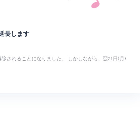
延長します
解除されることになりました。 しかしながら、翌21日(月)