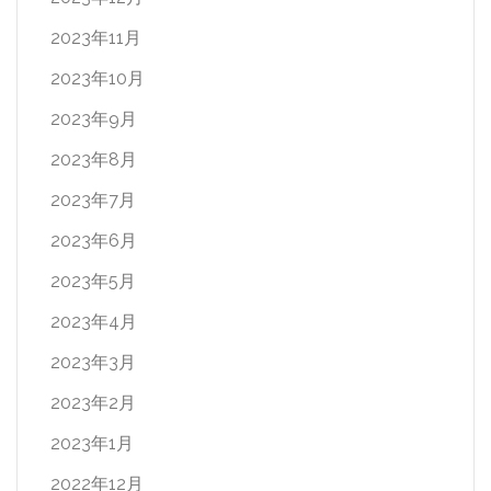
2023年11月
2023年10月
2023年9月
2023年8月
2023年7月
2023年6月
2023年5月
2023年4月
2023年3月
2023年2月
2023年1月
2022年12月