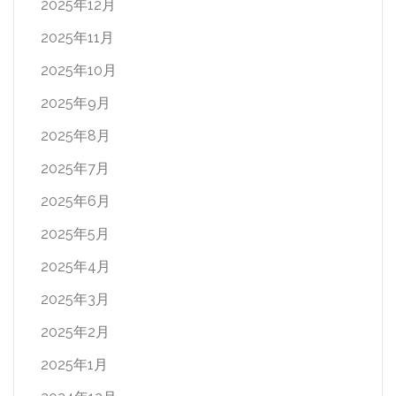
2025年12月
2025年11月
2025年10月
2025年9月
2025年8月
2025年7月
2025年6月
2025年5月
2025年4月
2025年3月
2025年2月
2025年1月