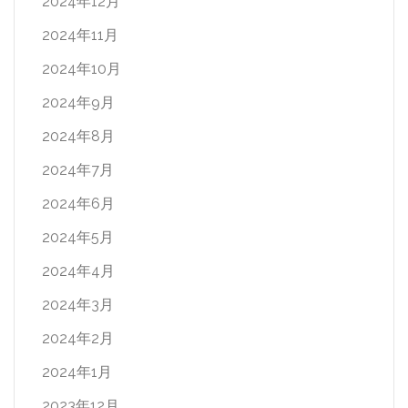
2024年12月
2024年11月
2024年10月
2024年9月
2024年8月
2024年7月
2024年6月
2024年5月
2024年4月
2024年3月
2024年2月
2024年1月
2023年12月