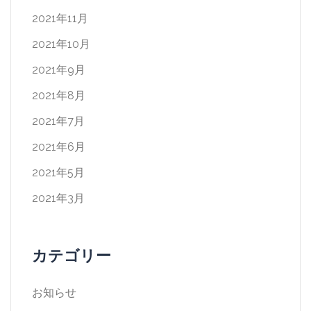
2021年11月
2021年10月
2021年9月
2021年8月
2021年7月
2021年6月
2021年5月
2021年3月
カテゴリー
お知らせ