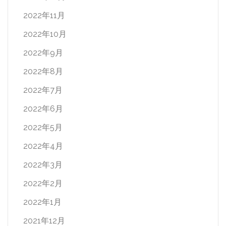
2022年11月
2022年10月
2022年9月
2022年8月
2022年7月
2022年6月
2022年5月
2022年4月
2022年3月
2022年2月
2022年1月
2021年12月