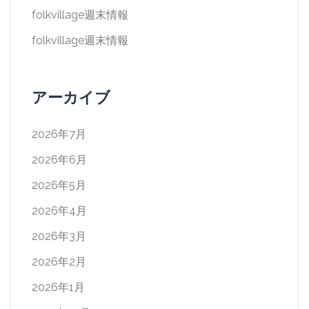
folkvillage週末情報
folkvillage週末情報
アーカイブ
2026年7月
2026年6月
2026年5月
2026年4月
2026年3月
2026年2月
2026年1月